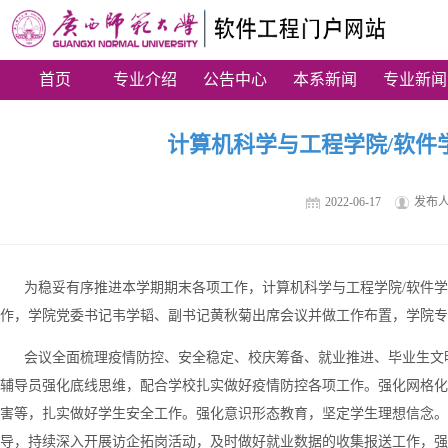
首页
专业介绍
公告中心
本系新闻
专业新闻
计算机科学与工程学院/软件
2022-06-17
发布
为稳妥有序推进本学期期末各项工作，计算机科学与工程学院/软件学院于
作，学院党委书记韦学韬、副书记黄秋菊出席会议并做工作布置，学院专
会议全面梳理疫情防控、安全稳定、校庆筹备、就业推进、毕业生文明
辅导员强化底线思维，配合学校扎实做好疫情防控各项工作。强化网格化
害等，扎实做好学生安全工作。强化意识形态教育，坚定学生理想信念。
导，持续深入开展访企拓岗活动，及时做好就业数据的收集报送工作，强调