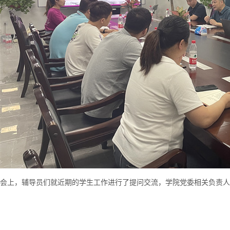
会上，辅导员们就近期的学生工作进行了提问交流，学院党委相关负责人