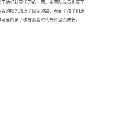
到了他们认真学习的一面。本团队成员也真正
黄昏的阳光踏上了回家的路；看到了孩子们想
群可爱的孩子也要迎着时代光辉健康成长。