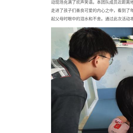
动现场充满了欢声笑语。本团队成员近距离
走进了孩子们善良可爱的内心之中，看到了
起父母时眼中的泪水和不舍。通过此次活动