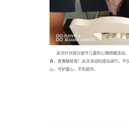
此次针对部分留守儿童的心理团辅活动，让
春，青春献给党！此次活动的成功进行，不仅
心，守护童心，不负韶华。