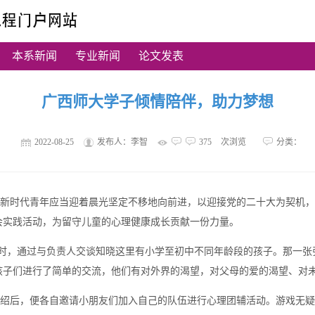
本系新闻
专业新闻
论文发表
广西师大学子倾情陪伴，助力梦想
2022-08-25
发布人：李智
375
次浏览
分类：
代青年应当迎着晨光坚定不移地向前进，以迎接党的二十大为契机，20
会实践活动，为留守儿童的心理健康成长贡献一份力量。
，通过与负责人交谈知晓这里有小学至初中不同年龄段的孩子。那一张
孩子们进行了简单的交流，他们有对外界的渴望，对父母的爱的渴望、对
后，便各自邀请小朋友们加入自己的队伍进行心理团辅活动。游戏无疑