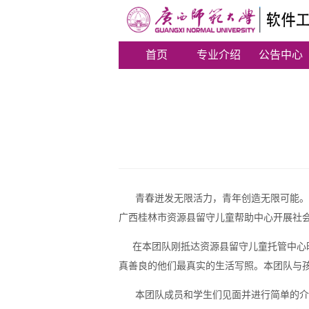
首页
专业介绍
公告中心
青春迸发无限活力，青年创造无限可能。新时
广西桂林市资源县留守儿童帮助中心开展社
在本团队刚抵达资源县留守儿童托管中心时
真善良的他们最真实的生活写照。本团队与
本团队成员和学生们见面并进行简单的介绍